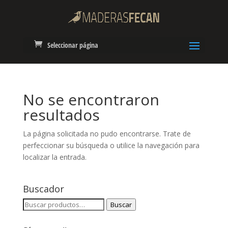
Seleccionar página
No se encontraron
resultados
La página solicitada no pudo encontrarse. Trate de
perfeccionar su búsqueda o utilice la navegación para
localizar la entrada.
Buscador
Buscar
Buscar
por: