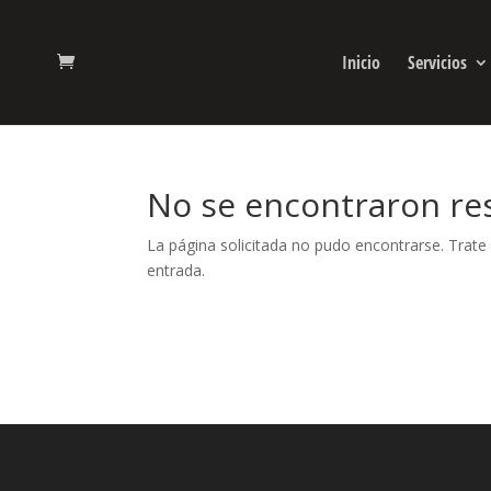
Inicio
Servicios
No se encontraron re
La página solicitada no pudo encontrarse. Trate 
entrada.