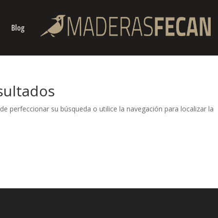
Blog
sultados
de perfeccionar su búsqueda o utilice la navegación para localizar la