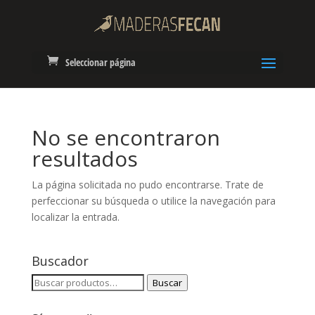
Seleccionar página
No se encontraron
resultados
La página solicitada no pudo encontrarse. Trate de
perfeccionar su búsqueda o utilice la navegación para
localizar la entrada.
Buscador
Buscar
Buscar
por: